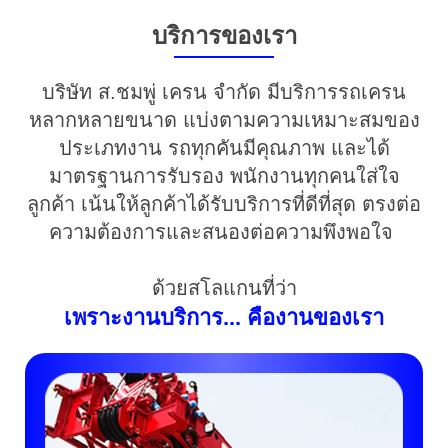
บริการของเรา
บริษัท ส.ชมพู่ เครน จำกัด มีบริการรถเครน
หลากหลายขนาด แบ่งตามความเหมาะสมของ
ประเภทงาน
รถทุกคันมีคุณภาพ และได้
มาตรฐานการรับรอง พนักงานทุกคนใส่ใจ
ลูกค้า เน้นให้ลูกค้าได้รับบริการที่ดีที่สุด
ตรงต่อ
ความต้องการและสนองต่อความพึงพอใจ
ด้วยสโลแกนที่ว่า
เพราะงานบริการ... คืองานของเรา