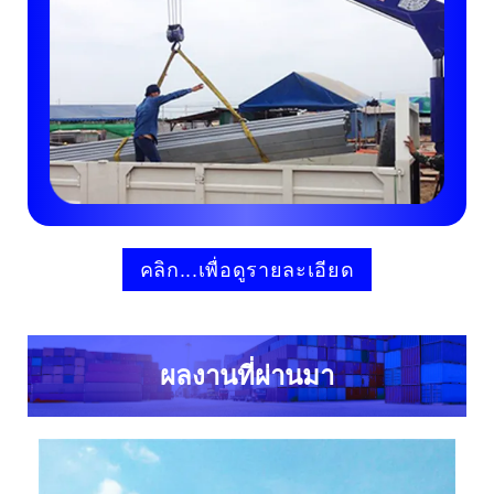
คลิก...เพื่อดูรายละเอียด
ผลงานที่ผ่านมา